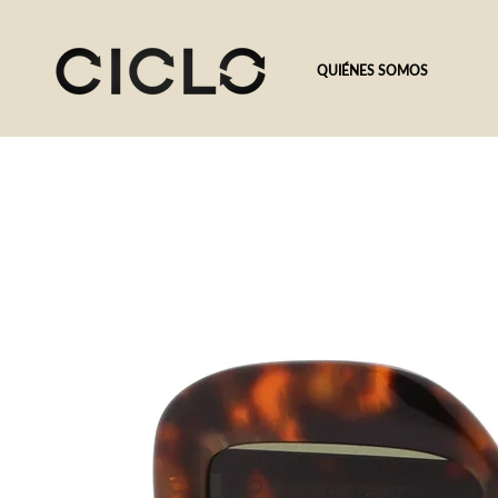
QUIÉNES SOMOS